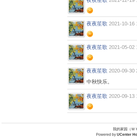
夜夜笙歌
2021-12-19 
夜夜笙歌
2021-10-16 
夜夜笙歌
2021-05-02 
夜夜笙歌
2020-09-30 
中秋快乐。
夜夜笙歌
2020-09-13 
我的家园（ＭＹ
Powered by
UCenter H