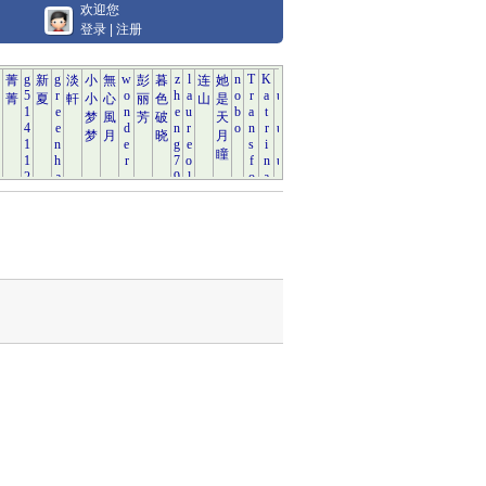
欢迎您
登录
|
注册