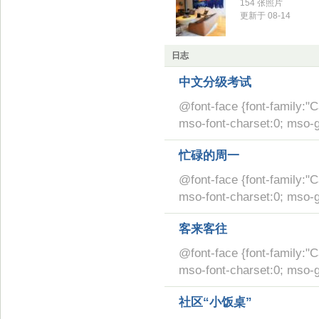
154 张照片
更新于 08-14
日志
中文分级考试
@font-face {font-family:"C
mso-font-charset:0; mso-g
忙碌的周一
@font-face {font-family:"C
mso-font-charset:0; mso-g
客来客往
@font-face {font-family:"C
mso-font-charset:0; mso-g
社区“小饭桌”