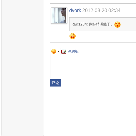
dvork
2012-08-20 02:34
gwj1234
: 你好精明能干。
涂鸦板