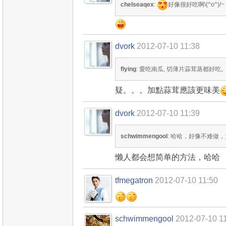
chelseaqex
:
好像很好吃啊\(^o^)/~
dvork
2012-07-10 11:38
flying
: 愛吃南瓜, 切薄片蒜茸蒸都好吃
疑。。。加點蒜茸應該更味美
dvork
2012-07-10 11:39
schwimmengool
: 哈哈，好像不难做
懒人都会想简单的方法，哈哈
tfmegatron
2012-07-10 11:50
schwimmengool
2012-07-10 1