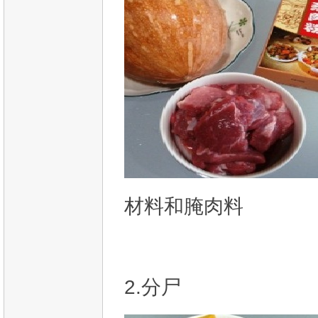
材料和腌肉料
2.分尸