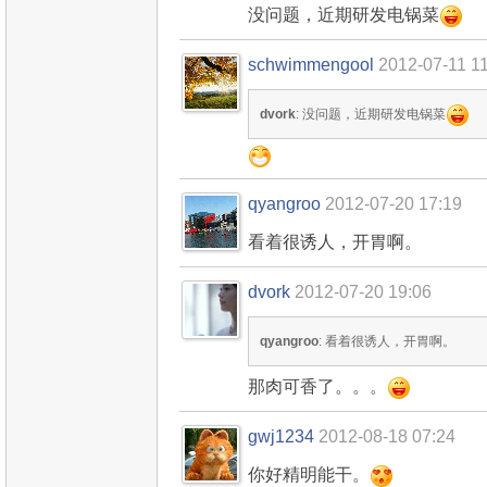
没问题，近期研发电锅菜
schwimmengool
2012-07-11 1
dvork
: 没问题，近期研发电锅菜
qyangroo
2012-07-20 17:19
看着很诱人，开胃啊。
dvork
2012-07-20 19:06
qyangroo
: 看着很诱人，开胃啊。
那肉可香了。。。
gwj1234
2012-08-18 07:24
你好精明能干。