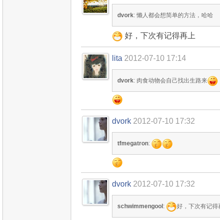
dvork
: 懒人都会想简单的方法，哈哈
好，下次有记得再上
lita
2012-07-10 17:14
dvork
: 肉食动物会自己找出生路来
dvork
2012-07-10 17:32
tfmegatron
:
dvork
2012-07-10 17:32
schwimmengool
:
好，下次有记得