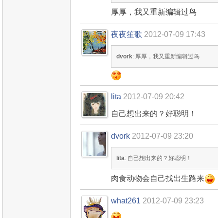
厚厚，我又重新编辑过鸟
夜夜笙歌
2012-07-09 17:43
dvork
: 厚厚，我又重新编辑过鸟
lita
2012-07-09 20:42
自己想出来的？好聪明！
dvork
2012-07-09 23:20
lita
: 自己想出来的？好聪明！
肉食动物会自己找出生路来
what261
2012-07-09 23:23