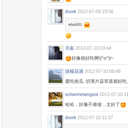
dvork
2012-07-09 23:56
what261
:
关叙
2012-07-10 03:44
好像很好吃啊\(^o^)/~
踏楊花過
2012-07-10 08:48
愛吃南瓜, 切薄片蒜茸蒸都好吃
schwimmengool
2012-07-10 1
哈哈，好像不难做，太好了
dvork
2012-07-10 11:37