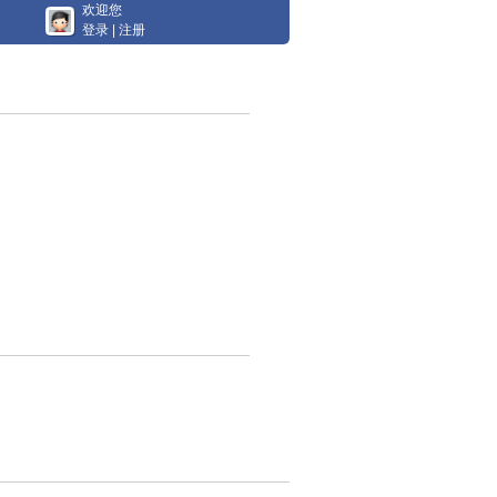
欢迎您
登录
|
注册