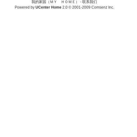
我的家园（ＭＹ ＨＯＭＥ） -
联系我们
Powered by
UCenter Home
2.0
© 2001-2009
Comsenz Inc.