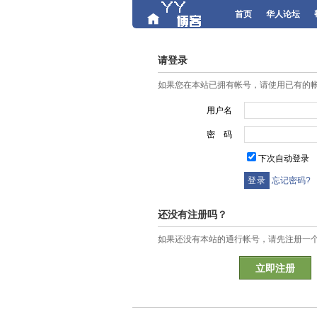
首页
华人论坛
请登录
如果您在本站已拥有帐号，请使用已有的
用户名
密 码
下次自动登录
忘记密码?
还没有注册吗？
如果还没有本站的通行帐号，请先注册一
立即注册