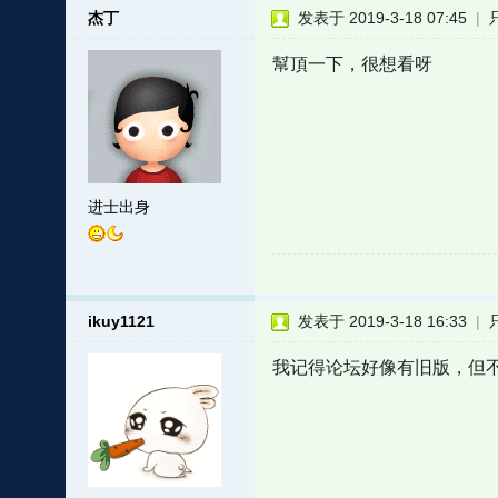
杰丁
发表于 2019-3-18 07:45
|
幫頂一下，很想看呀
进士出身
ikuy1121
发表于 2019-3-18 16:33
|
我记得论坛好像有旧版，但