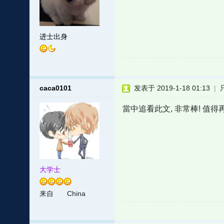
进士出身
caca0101
发表于 2019-1-18 01:13
|
當中追看此文, 非常棒! 值得再看
大学士
来自
China