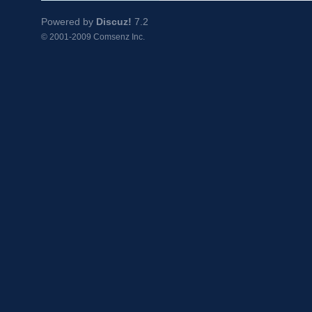
Powered by
Discuz!
7.2
© 2001-2009
Comsenz Inc.