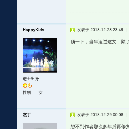
HappyKids
发表于 2018-12-28 23:49
|
顶一下，当年追过这文，除
进士出身
性别
女
杰丁
发表于 2018-12-29 00:08
|
想不到作者那么多年后再修