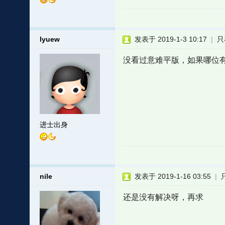
lyuew
发表于 2019-1-3 10:17
|
只
没看过意难平版，如果哪位
进士出身
nile
发表于 2019-1-16 03:55
|
还是没有解决呀，再求