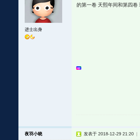
的第一卷 天熙年间和第四卷
进士出身
夜羽小晓
发表于 2018-12-29 21:20
|