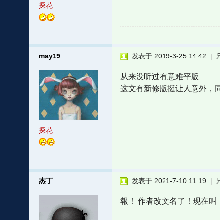
探花
may19
发表于 2019-3-25 14:42
|
从来没听过有意难平版
这文有新修版挺让人意外，
探花
杰丁
发表于 2021-7-10 11:19
|
報！ 作者改文名了！现在叫