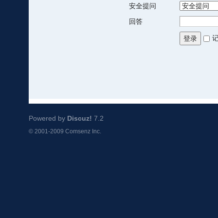
安全提问
回答
登录
Powered by
Discuz!
7.2
© 2001-2009
Comsenz Inc.