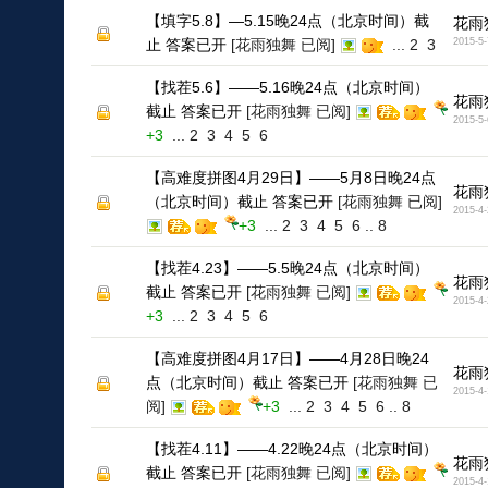
【填字5.8】—5.15晚24点（北京时间）截
花雨
止 答案已开
[花雨独舞 已阅]
...
2
3
2015-5-
【找茬5.6】——5.16晚24点（北京时间）
花雨
截止 答案已开
[花雨独舞 已阅]
2015-5-
+3
...
2
3
4
5
6
【高难度拼图4月29日】——5月8日晚24点
花雨
（北京时间）截止 答案已开
[花雨独舞 已阅]
2015-4-
+3
...
2
3
4
5
6
..
8
【找茬4.23】——5.5晚24点（北京时间）
花雨
截止 答案已开
[花雨独舞 已阅]
2015-4-
+3
...
2
3
4
5
6
【高难度拼图4月17日】——4月28日晚24
花雨
点（北京时间）截止 答案已开
[花雨独舞 已
2015-4-
阅]
+3
...
2
3
4
5
6
..
8
【找茬4.11】——4.22晚24点（北京时间）
花雨
截止 答案已开
[花雨独舞 已阅]
2015-4-