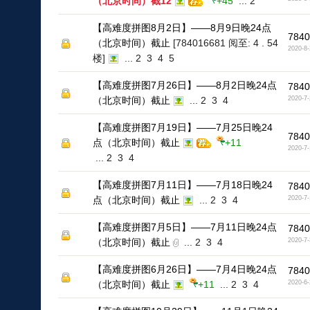
（北京时间）截12
+45
...
2
【高难度拼图8月2日】——8月9日晚24点
7840
（北京时间）截止
[784016681 阅至: 4 . 54
2020-8-
楼]
...
2
3
4
5
【高难度拼图7月26日】——8月2日晚24点
7840
（北京时间）截止
...
2
3
4
2020-7-
【高难度拼图7月19日】——7月25日晚24
7840
点（北京时间）截止
+11
2020-7-
...
2
3
4
【高难度拼图7月11日】——7月18日晚24
7840
点（北京时间）截止
...
2
3
4
2020-7-
【高难度拼图7月5日】——7月11日晚24点
7840
（北京时间）截止
...
2
3
4
2020-7-
【高难度拼图6月26日】——7月4日晚24点
7840
（北京时间）截止
+11
...
2
3
4
2020-6-