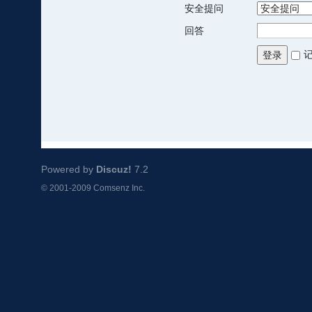
安全提问
回答
登录
Powered by
Discuz!
7.2
© 2001-2009
Comsenz Inc.