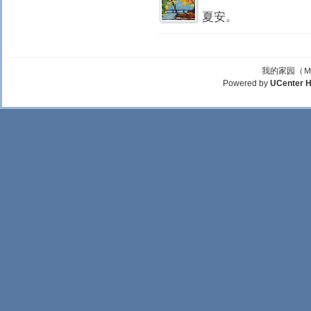
夏安。
我的家园（Ｍ
Powered by
UCenter 