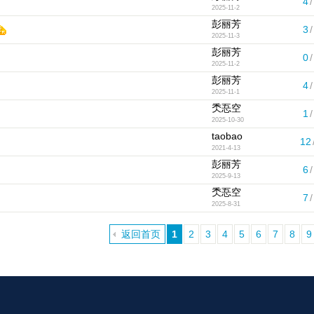
4
/
2025-11-2
彭丽芳
3
/
2025-11-3
彭丽芳
0
/
2025-11-2
彭丽芳
4
/
2025-11-1
秂忢空
1
/
2025-10-30
taobao
12
2021-4-13
彭丽芳
6
/
2025-9-13
秂忢空
7
/
2025-8-31
返回首页
1
2
3
4
5
6
7
8
9