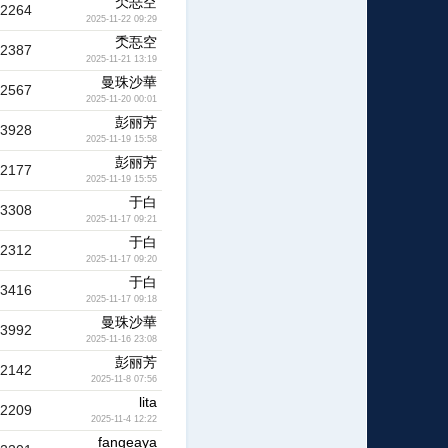
秂忢空
2264
2025-11-22 09:29
秂忢空
2387
2025-11-21 13:19
曼珠沙華
2567
2025-11-20 00:01
彭丽芳
3928
2025-11-19 15:58
彭丽芳
2177
2025-11-19 15:55
于白
3308
2025-11-17 09:21
于白
2312
2025-11-17 09:20
于白
3416
2025-11-17 09:18
曼珠沙華
3992
2025-11-16 23:08
彭丽芳
2142
2025-11-8 07:56
lita
2209
2025-11-4 12:22
fangeaya