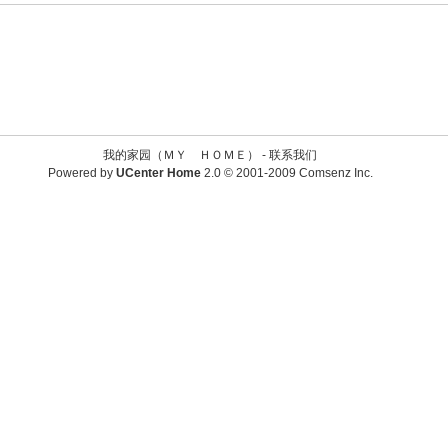
我的家园（ＭＹ ＨＯＭＥ） -
联系我们
Powered by
UCenter Home
2.0
© 2001-2009
Comsenz Inc.