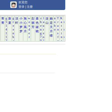
欢迎您
登录
|
注册