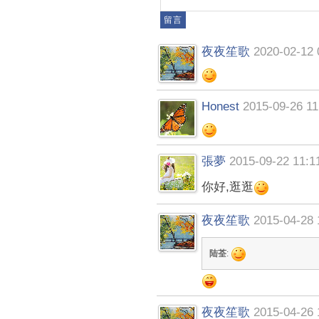
夜夜笙歌
2020-02-12 
Honest
2015-09-26 11
張夢
2015-09-22 11:1
你好,逛逛
夜夜笙歌
2015-04-28 
陆荃
:
夜夜笙歌
2015-04-26 