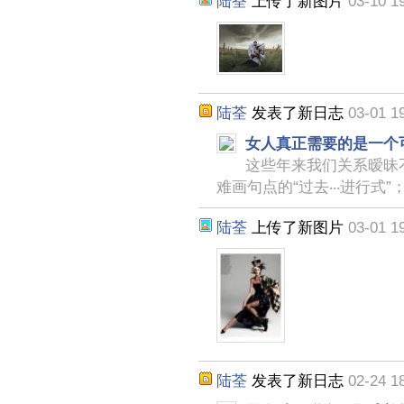
陆荃
上传了新图片
03-10 1
陆荃
发表了新日志
03-01 1
女人真正需要的是一个
这些年来我们关系暧昧
难画句点的“过去‧‧‧进行
陆荃
上传了新图片
03-01 1
陆荃
发表了新日志
02-24 1