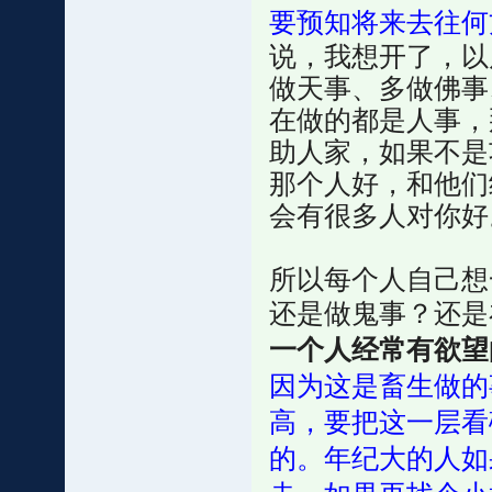
要预知将来去往何
说，我想开了，以
做天事、多做佛事
在做的都是人事，
助人家，如果不是
那个人好，和他们
会有很多人对你好
所以每个人自己想
还是做鬼事？还是
一个人经常有欲望
因为这是畜生做的
高，要把这一层看
的。年纪大的人如