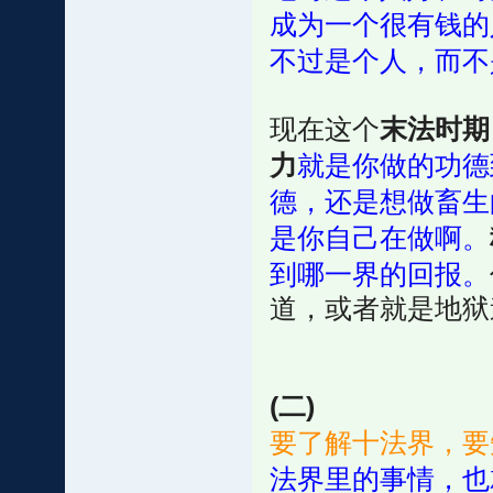
成为一个很有钱的
不过是个人，而不
现在这个
末法时期
力
就是你做的功德
德，还是想做畜生
是你自己在做啊。
到哪一界的回报。
道，或者就是地狱
(二)
要了解十法界，要
法界里的事情，也