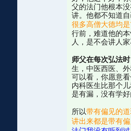
父的法门他根本没
讲。他都不知道自
很多高僧大德均是
行前，难道他的本
人，是不会讲人家
师父在每次弘法时
生，中医西医、外
可以看，你愿意看
内科医生比那个儿
是有漏，没有学好
所以
带有偏见的道
讲出来都是带有偏
法门我没有听到过