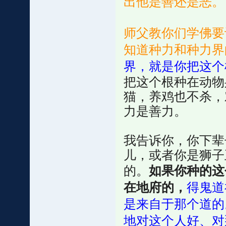
出他是善还是恶。
师父教你们学佛要
知道种力和种力界
界，就是你把这个
把这个根种在动物
猫，养鸡也不杀，
力是善力。
我告诉你，你下辈
儿，或者你是狮子
的。
如果你种的这
在地府的，
得鬼道
是来自于那个道的
地对这个人好、对