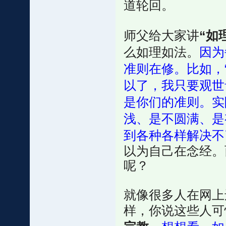
道轮回。
师父给大家讲
“如
么如理如法。
因为
准则在修。比如，
以了，我只要观世
是你们的准则。实
浅、是不圆满、是
到各种各样解决不
以为自己在念经。
呢？
就像很多人在网上
样，你说这些人可