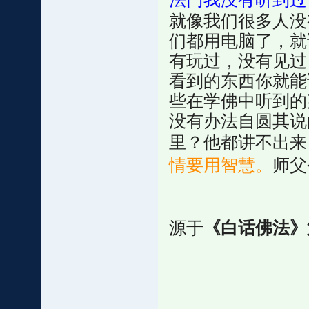
就像我们很多人没
们都用电脑了，就
有玩过，没有见过
看到的东西你就能
些在学佛中听到的
没有办法自圆其说
里？他都讲不出来
情要用智慧。
师父
源于
《白话佛法》