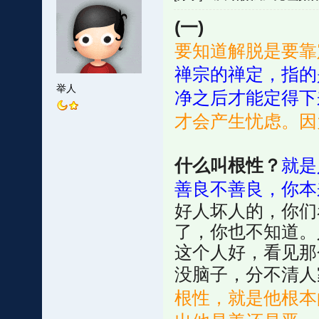
(一)
要知道解脱是要靠
禅宗的禅定，指的
举人
净之后才能定得下
才会产生忧虑。因
什么叫根性？
就是
善良不善良，你本
好人坏人的，你们
了，你也不知道。
这个人好，看见那
没脑子，分不清人
根性，就是他根本