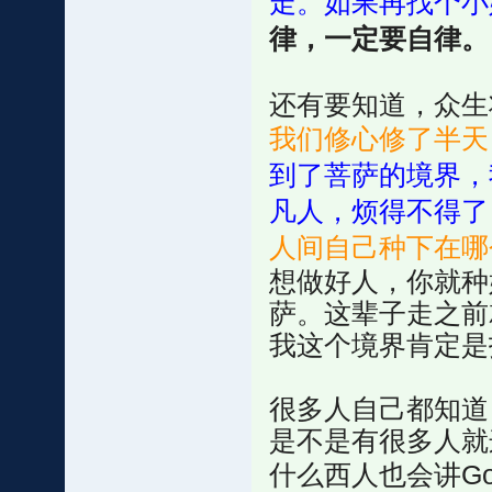
走。如果再找个小
律，一定要自律。
还有要知道，众生
我们修心修了半天
到了菩萨的境界，
凡人，烦得不得了
人间自己种下在哪
想做好人，你就种
萨。这辈子走之前
我这个境界肯定是
很多人自己都知道
是不是有很多人就
什么西人也会讲Go 