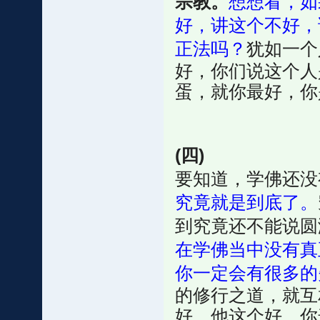
宗教。
想想看，如
好，讲这个不好，
正法吗？
犹如一个
好，你们说这个人
蛋，就你最好，你
(四)
要知道，学佛还没
究竟就是到底了。
到究竟还不能说圆
在学佛当中没有真
你一定会有很多的
的修行之道，就互
好，他这个好，你