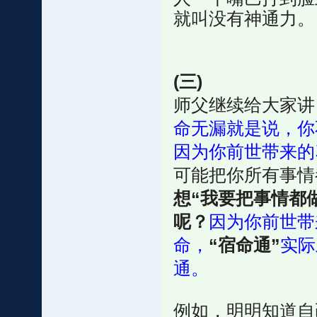
就叫没有神通力。
(三)
师父继续给大家讲
命无漏就是说，你
因为你前世带来的
可能把你所有事情
想“我要把事情都
呢？
因为你前世带
命，
“宿命通”
实际
通。
例如，明明知道自