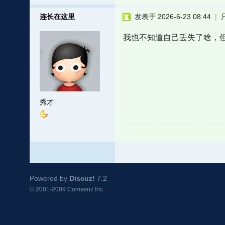
连长在这里
发表于 2026-6-23 08:44
|
我也不知道自己丢失了啥，
秀才
Powered by
Discuz!
7.2
© 2001-2009
Comsenz Inc.