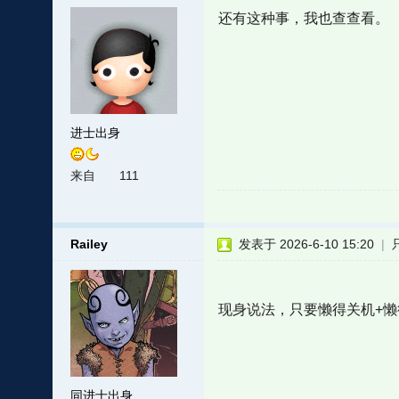
还有这种事，我也查查看。
进士出身
来自
111
Railey
发表于 2026-6-10 15:20
|
现身说法，只要懒得关机+
同进士出身