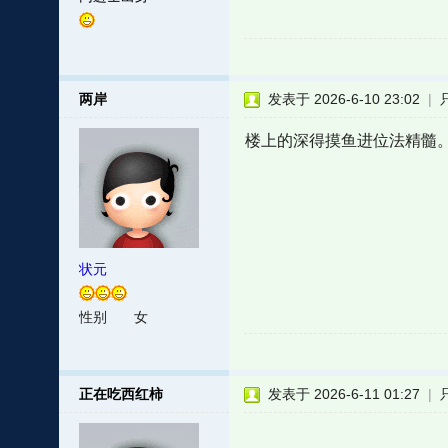
两岸
发表于 2026-6-10 23:02
|
楼上的深得摸鱼进位法精髓
状元
性别
女
正在吃西红柿
发表于 2026-6-11 01:27
|