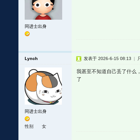
同进士出身
Lynch
发表于 2026-6-15 08:13
|
我甚至不知道自己丢了什么
了
同进士出身
性别
女