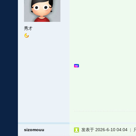
秀才
sizomouu
发表于 2026-6-10 04:04
|