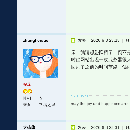
zhanglicious
发表于 2026-6-8 23:28
|
只
亲，我猜想您降档了，倒不
时候网站出现一次服务器很
回到了之前的时间节点，估
探花
性别
女
may the joy and happiness arou
来自
幸福之城
大碌藕
发表于 2026-6-8 23:31
|
只