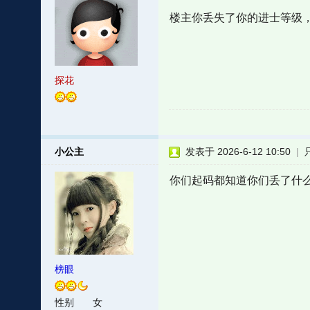
楼主你丢失了你的进士等级
探花
小公主
发表于 2026-6-12 10:50
|
你们起码都知道你们丢了什
榜眼
性别
女