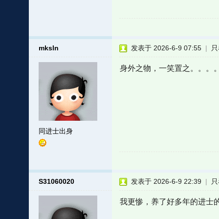
mksln
发表于 2026-6-9 07:55
|
只
身外之物，一笑置之。。。
同进士出身
S31060020
发表于 2026-6-9 22:39
|
只
我更惨，养了好多年的进士