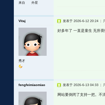
来自
外星
Vitaj
发表于 2026-6-12 20:24
|
好多年了 一直是童生 无所畏
秀才
fengfeimiaomiao
发表于 2026-6-13 04:33
|
网站要倒闭了支持一把。不