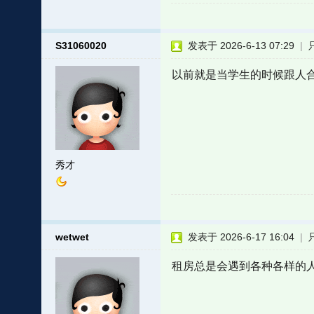
S31060020
发表于 2026-6-13 07:29
|
以前就是当学生的时候跟人
秀才
wetwet
发表于 2026-6-17 16:04
|
租房总是会遇到各种各样的