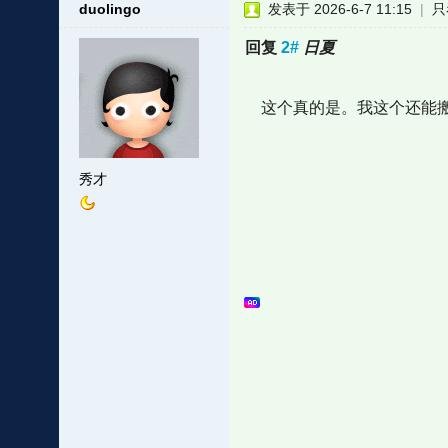
duolingo
发表于 2026-6-7 11:15
|
只
回复
2#
日夏
这个真的是。我这个还能搬
秀才