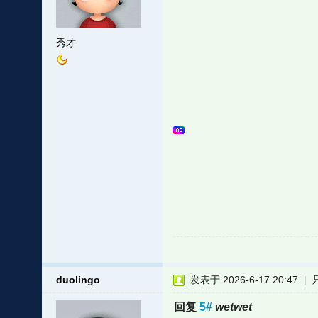
秀才
duolingo
发表于 2026-6-17 20:47
|
回复
5#
wetwet