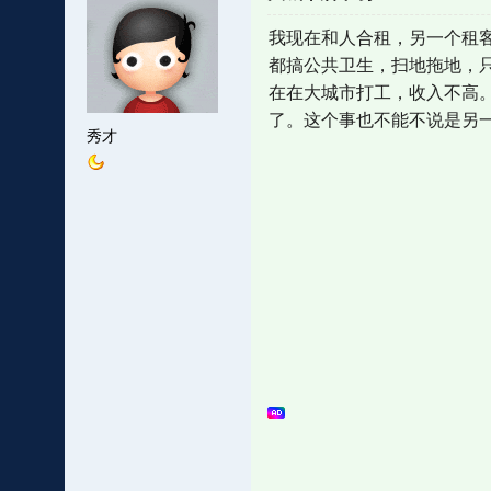
我现在和人合租，另一个租
都搞公共卫生，扫地拖地，
在在大城市打工，收入不高
了。这个事也不能不说是另
秀才