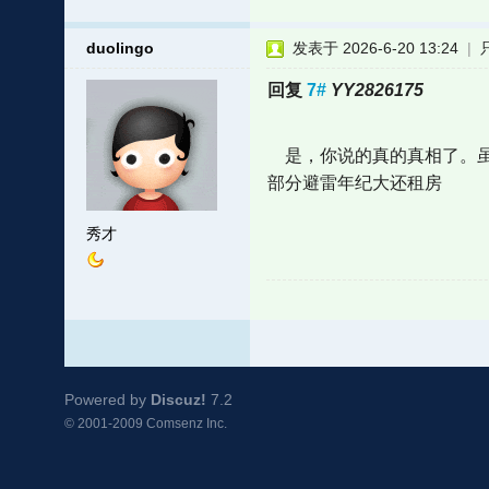
duolingo
发表于 2026-6-20 13:24
|
回复
7#
YY2826175
是，你说的真的真相了。虽
部分避雷年纪大还租房
秀才
Powered by
Discuz!
7.2
© 2001-2009
Comsenz Inc.