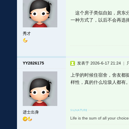
这个房子类似自如，房东分
一种方式了，以后不会再选
秀才
YY2826175
发表于 2026-6-17 21:24
|
上学的时候住宿舍，舍友都
样性，真的什么垃圾人都有
进士出身
Life is the sum of all your choice