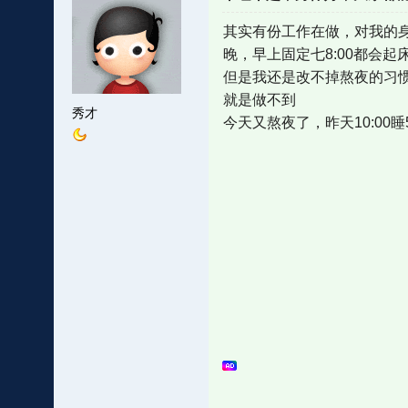
其实有份工作在做，对我的
晚，早上固定七8:00都会起
但是我还是改不掉熬夜的习
就是做不到
秀才
今天又熬夜了，昨天10:00睡5