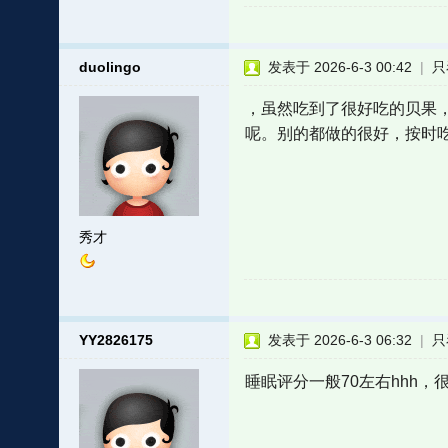
duolingo
发表于 2026-6-3 00:42
|
只
，虽然吃到了很好吃的贝果
呢。别的都做的很好，按时
秀才
YY2826175
发表于 2026-6-3 06:32
|
只
睡眠评分一般70左右hhh，