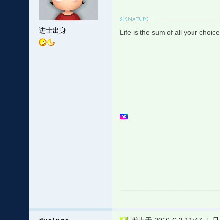
进士出身
Life is the sum of all your choice