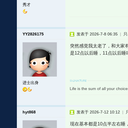
秀才
YY2826175
发表于 2026-7-8 06:35
|
只
突然感觉我太老了，和大家有
是12点以后睡，11点以后
进士出身
Life is the sum of all your choice
hyt868
发表于 2026-7-12 10:12
|
现在基本都是10点半左右睡