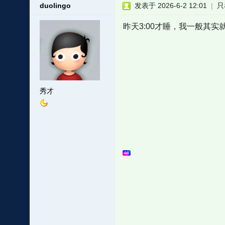
duolingo
发表于 2026-6-2 12:01
|
只
昨天3:00才睡，我一般其实就是1
秀才