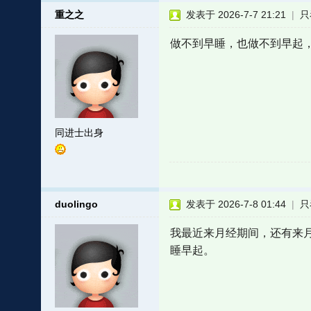
重之之
发表于 2026-7-7 21:21
|
只
做不到早睡，也做不到早起
同进士出身
duolingo
发表于 2026-7-8 01:44
|
只
我最近来月经期间，还有来
睡早起。