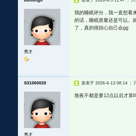
duolingo
发表于 2026-6-3 11:47
|
只
我的睡眠评分，我一直想看
的话，睡眠质量还是可以。
了，真的很担心自己会gg
秀才
S31060020
发表于 2026-6-13 08:14
|
熬夜不都是要12点以后才算
秀才