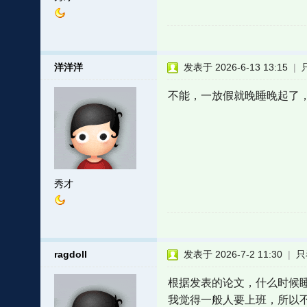
洋洋洋
发表于 2026-6-13 13:15
|
不能，一放假就晚睡晚起了
秀才
ragdoll
发表于 2026-7-2 11:30
|
只
根据发表的论文，什么时候睡其
我觉得一般人要上班，所以