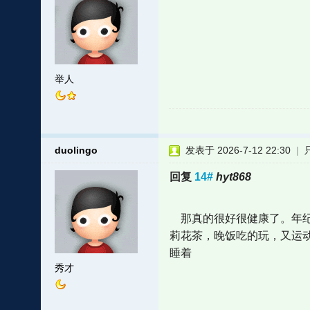
举人
duolingo
发表于 2026-7-12 22:30
|
回复
14#
hyt868
那真的很好很健康了。年纪
莉花茶，晚饭吃的玩，又运
睡着
秀才