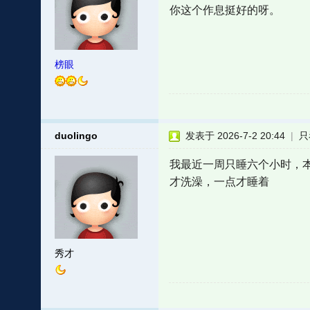
你这个作息挺好的呀。
榜眼
duolingo
发表于 2026-7-2 20:44
|
只
我最近一周只睡六个小时，
才洗澡，一点才睡着
秀才