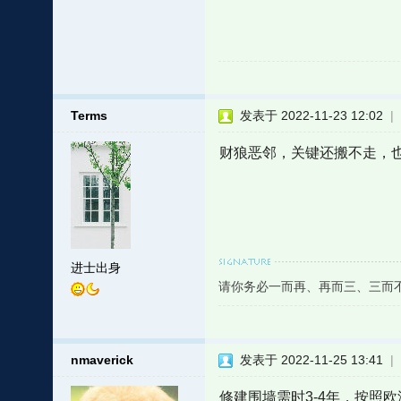
Terms
发表于 2022-11-23 12:02
|
财狼恶邻，关键还搬不走，
进士出身
请你务必一而再、再而三、三而
nmaverick
发表于 2022-11-25 13:41
|
修建围墙需时3-4年，按照