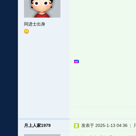
同进士出身
月上人家1979
发表于 2025-1-13 04:36
|