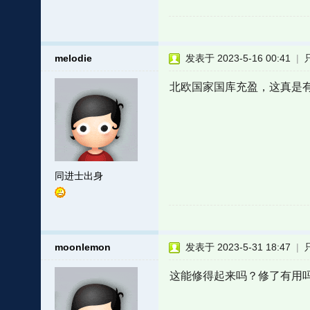
melodie
发表于 2023-5-16 00:41
|
北欧国家国库充盈，这真是
同进士出身
moonlemon
发表于 2023-5-31 18:47
|
这能修得起来吗？修了有用