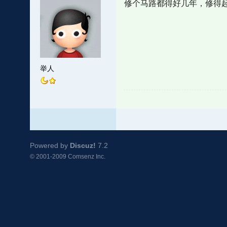
修个马路都得好几年，修得
举人
Powered by
Discuz!
7.2
© 2001-2009
Comsenz Inc.