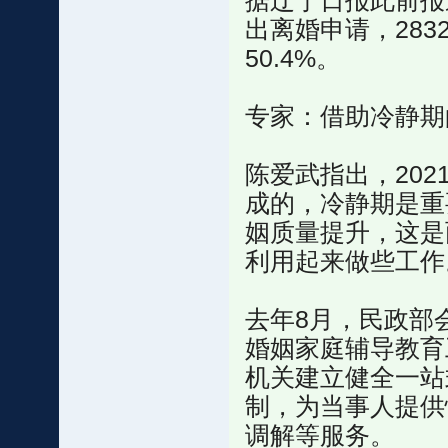
据辽宁日报此前报道
出离婚申请，28
50.4%。
专家：借助冷静期
陈爱武指出，20
成的，冷静期是重
姻质量提升，这是
利用起来做些工作
去年8月，民政部
婚姻家庭辅导教育
机关建立健全一站
制，为当事人提供
调解等服务。