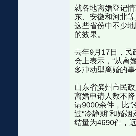
就各地离婚登记情
东、安徽和河北等
这些省份中不少地
的效果。
去年9月17日，
会上表示，“从离
多冲动型离婚的事
山东省滨州市民政
离婚申请人数不降
请9000余件，比
过“冷静期”和婚
结量为4690件，