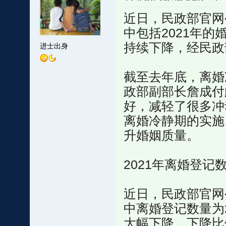
近日，民政部官网
中包括2021年
持续下降，经民政
进士出身
截至去年底，离婚
政部副部长詹成付
好，减轻了很多冲
离婚冷静期的实施
升婚姻质量。
2021年离婚登
近日，民政部官网
中离婚登记数量为2
大幅下降，下降比例