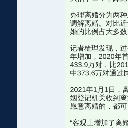
办理离婚分为两种
调解离婚。对比近
婚的比例占大多数
记者梳理发现，过
年增加，2020年
433.9万对，比20
中373.6万对通
2021年1月1日
姻登记机关收到离
愿意离婚的，都可
“客观上增加了离