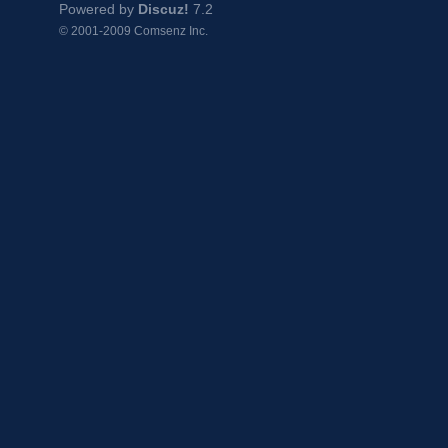
Powered by
Discuz!
7.2
© 2001-2009
Comsenz Inc.