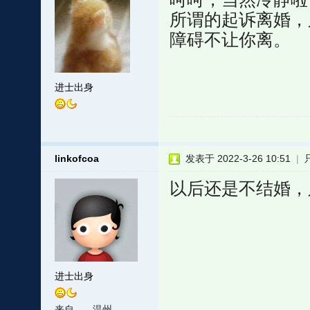
所谓的起诉离婚，
障碍不让你离。
进士出身
linkofcoa
发表于 2022-3-26 10:51
|
以后还是不结婚，
进士出身
来自
温州