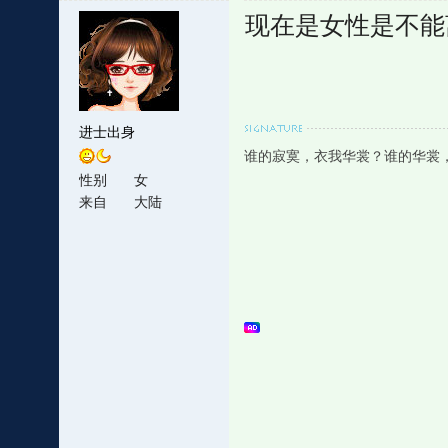
现在是女性是不能
进士出身
谁的寂寞，衣我华裳？谁的华裳
性别
女
来自
大陆