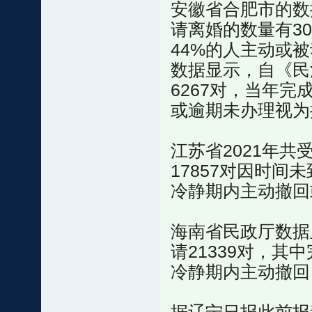
安徽省合肥市的数据
请离婚的数量有30
44%的人主动或
数据显示，自《民
6267对，当年完
或逾期未办理视为撤
江苏省2021年共
17857对因时间
冷静期内主动撤回
海南省民政厅数据
请21339对，其中
冷静期内主动撤回