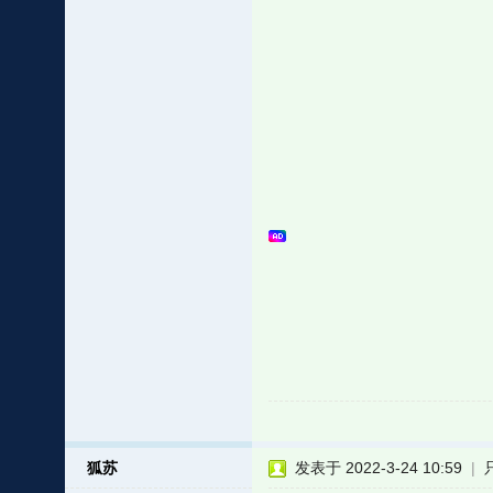
狐苏
发表于 2022-3-24 10:59
|