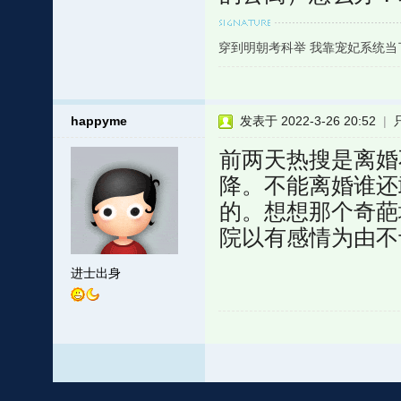
穿到明朝考科举 我靠宠妃系统当
happyme
发表于 2022-3-26 20:52
|
前两天热搜是离婚
降。不能离婚谁还
的。想想那个奇葩
院以有感情为由不
进士出身