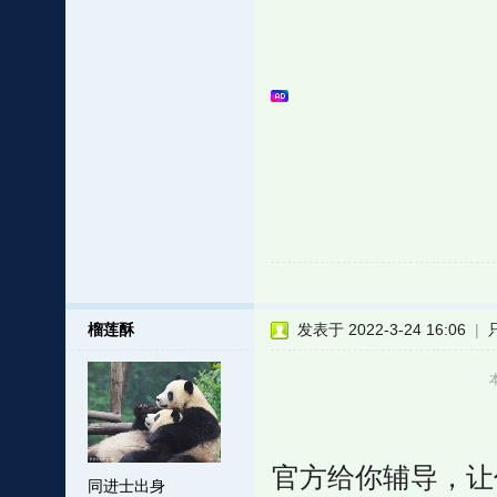
榴莲酥
发表于 2022-3-24 16:06
|
官方给你辅导，让
同进士出身