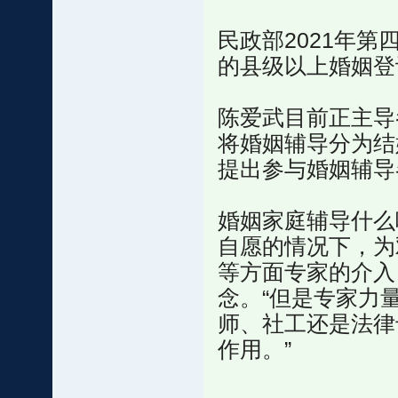
民政部2021年第
的县级以上婚姻登
陈爱武目前正主导
将婚姻辅导分为结
提出参与婚姻辅导
婚姻家庭辅导什么
自愿的情况下，为
等方面专家的介入
念。“但是专家力
师、社工还是法律
作用。”