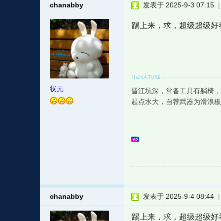
chanabby
发表于 2025-9-3 07:15
踢上来，求，超级超级好
状元
晋江坑深，常备工具有躺椅，
起点水大，自荐武器为滑浪板
chanabby
发表于 2025-9-4 08:44
踢上来，求，超级超级好