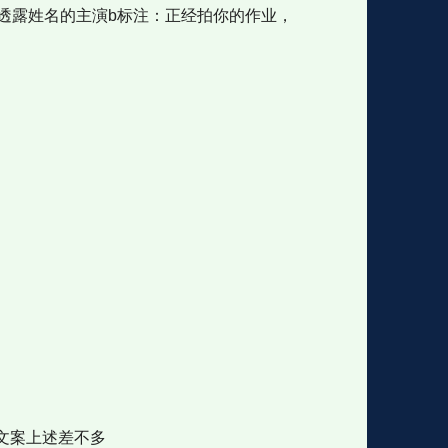
透露姓名的主演b标注：正经拍你的作业，
文案上述差不多