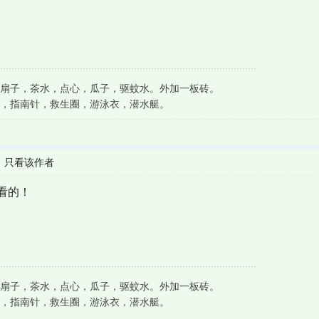
扇子，茶水，点心，瓜子，驱蚊水。外加一板砖。
，指南针，救生圈，游泳衣，潜水艇。
|
只看该作者
看的！
扇子，茶水，点心，瓜子，驱蚊水。外加一板砖。
，指南针，救生圈，游泳衣，潜水艇。