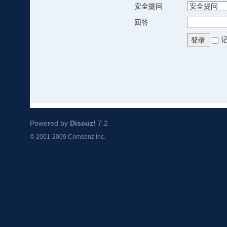
安全提问
回答
登录
Powered by
Discuz!
7.2
© 2001-2009
Comsenz Inc.