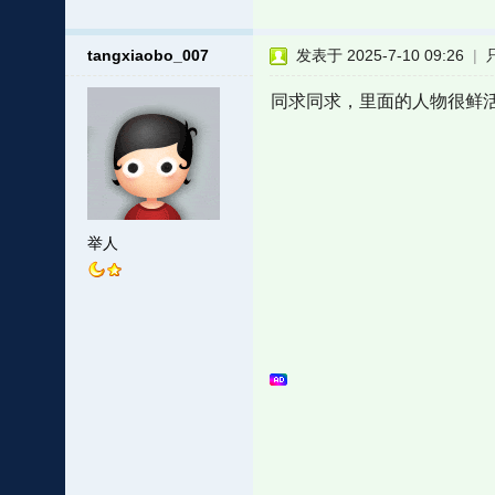
tangxiaobo_007
发表于 2025-7-10 09:26
|
同求同求，里面的人物很鲜
举人