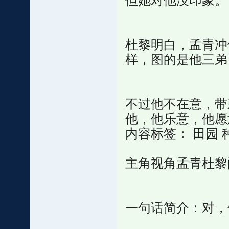
但她对他没印象。
杜黎明白，孟青冲
样，图的是他三弟
不过他不在意，带
他，他乐意，他愿
内容标签： 田园 
主角视角孟青杜黎
一句话简介：对，