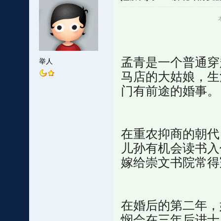
孟青是一个普通穿
举人
马店的大姑娘，生
门有前途的婚事。
在重农抑商的朝代
儿孙有机会读书入
嫁给崇文书院常得
在婚后的第二年，
悯会在三年后进士