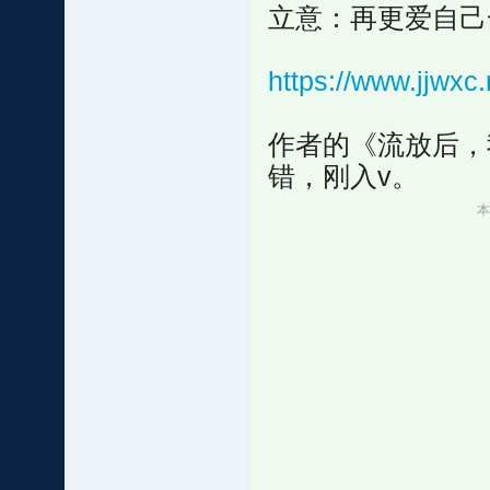
立意：再更爱自己
https://www.jjwx
作者的《流放后，
错，刚入v。
本