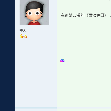
在追随云溪的《西汉种田》
举人