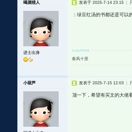
喝酒猎人
发表于 2025-7-14 23:15
|
：绿豆红汤的书都还是可以
进士出身
春风十里
小葫芦
发表于 2025-7-15 12:03
|
顶一下，希望有买文的大佬