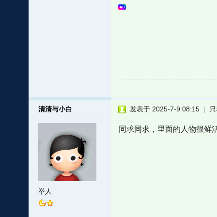
清清与小白
发表于 2025-7-9 08:15
|
只
同求同求，里面的人物很鲜
举人