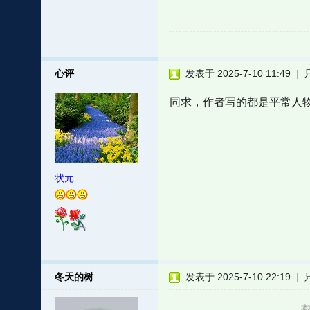
心评
发表于 2025-7-10 11:49
|
同求，作者写的都是平常人
状元
冬天的树
发表于 2025-7-10 22:19
|
本