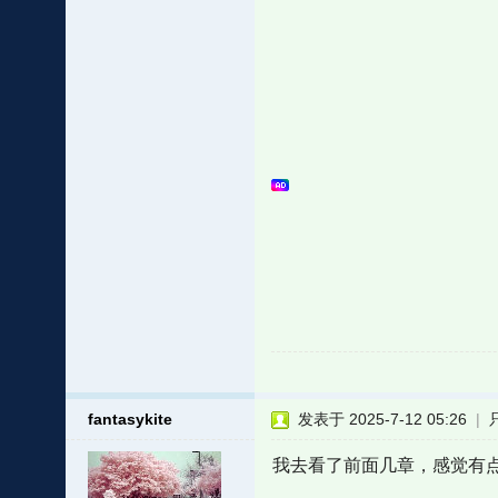
fantasykite
发表于 2025-7-12 05:26
|
我去看了前面几章，感觉有点