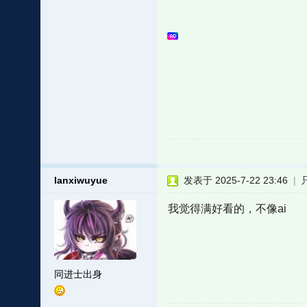
lanxiwuyue
发表于 2025-7-22 23:46
|
我觉得满好看的，不像ai
同进士出身