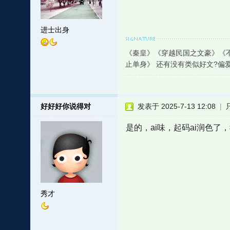
进士出身
《秦皇》《穿越民国之文豪》《
止单身》 还有没有类似好文?偏爱
好好好你说得对
发表于 2025-7-13 12:08
|
是的，ai味，起码ai润色了
秀才