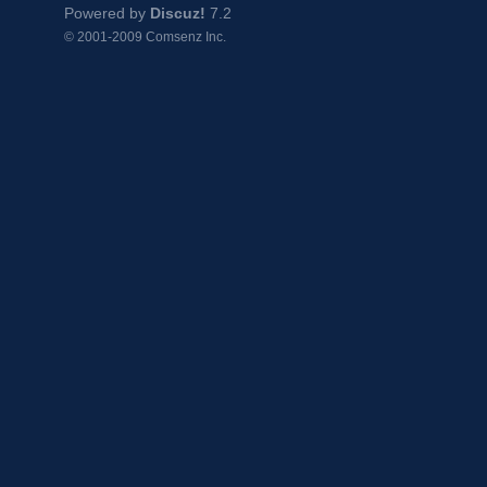
Powered by
Discuz!
7.2
© 2001-2009
Comsenz Inc.