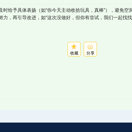
时给予具体表扬（如“你今天主动收拾玩具，真棒”），避免空洞
努力，再引导改进，如“这次没做好，但你有尝试，我们一起找找
收藏
分享