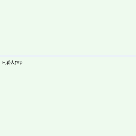
|
只看该作者