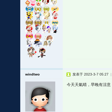
windtwo
发表于 2023-3-7 05:27
今天天氣晴，早晚有涼意