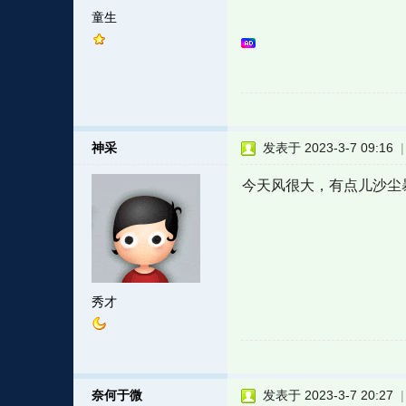
童生
神采
发表于 2023-3-7 09:16
今天风很大，有点儿沙尘
秀才
奈何于微
发表于 2023-3-7 20:27