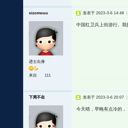
sizomouu
发表于 2023-3-6 14:48
中国红卫兵上街游行。我
进士出身
来自
111
下周不在
发表于 2023-3-6 20:07
今天晴，早晚有点冷的，