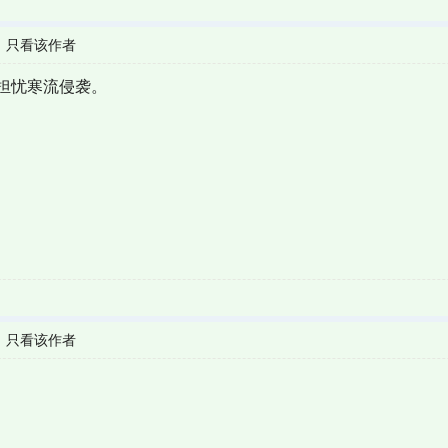
|
只看该作者
担忧寒流侵袭。
|
只看该作者