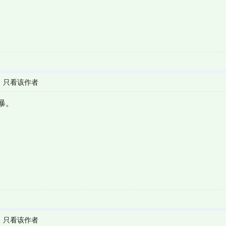
|
只看该作者
暴。
|
只看该作者