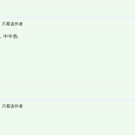
|
只看该作者
，中午热
|
只看该作者