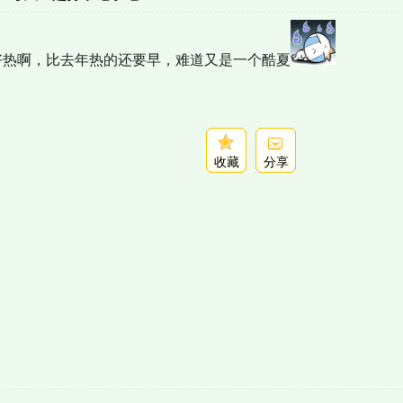
26°，好热啊，比去年热的还要早，难道又是一个酷夏
收藏
分享