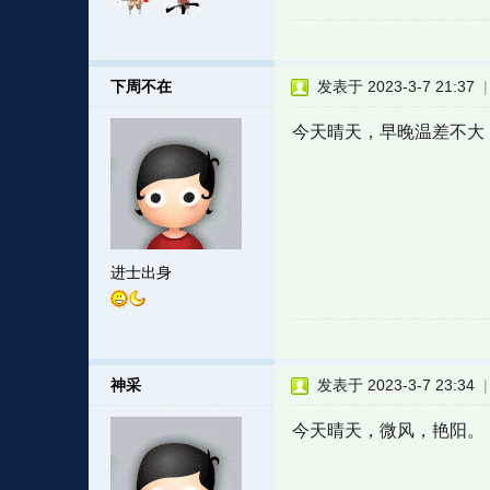
下周不在
发表于 2023-3-7 21:37
今天晴天，早晚温差不大
进士出身
神采
发表于 2023-3-7 23:34
今天晴天，微风，艳阳。