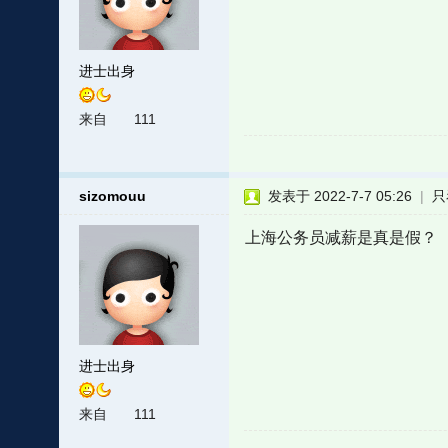
进士出身
来自
111
sizomouu
发表于 2022-7-7 05:26
|
只
上海公务员减薪是真是假？
进士出身
来自
111