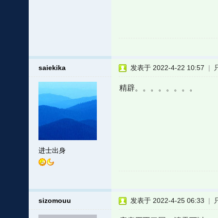
saiekika
发表于 2022-4-22 10:57
|
精辟。。。。。。。。
进士出身
sizomouu
发表于 2022-4-25 06:33
|