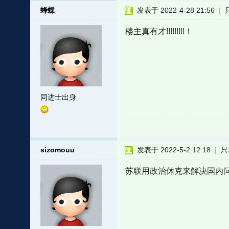
蜂蝶
发表于 2022-4-28 21:56
|
楼主真有才!!!!!!!!!！
同进士出身
sizomouu
发表于 2022-5-2 12:18
|
只
苏联用政治休克来解决国内