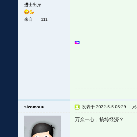
进士出身
来自
111
sizomouu
发表于 2022-5-5 05:29
|
只
万众一心，搞垮经济？