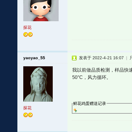
探花
yaoyao_55
发表于 2022-4-21 16:07
|
我以前做品质检测，样品快
50°C，风力循环。
鲜花鸡蛋赠送记录
探花