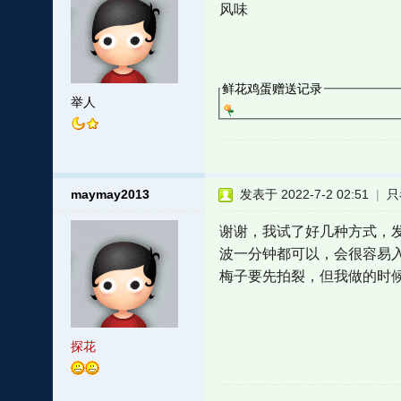
风味
鲜花鸡蛋赠送记录
举人
maymay2013
发表于 2022-7-2 02:51
|
只
谢谢，我试了好几种方式，
波一分钟都可以，会很容易
梅子要先拍裂，但我做的时
探花