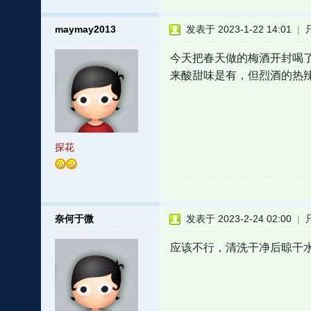
maymay2013
发表于 2023-1-22 14:01
|
今天把春天做的梅酒开封喝
来酸甜味是有，但烈酒的热
探花
奈何于微
发表于 2023-2-24 02:00
|
应该不行，清洗干净后晾干