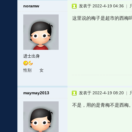
noramw
发表于 2022-4-19 04:36
|
这里说的梅子是超市的西梅
进士出身
性别
女
maymay2013
发表于 2022-4-19 08:20
|
不是，用的是青梅不是西梅