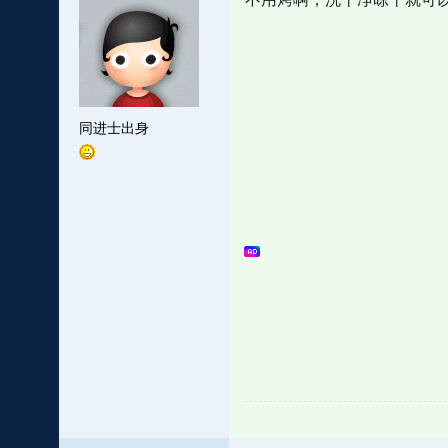
同进士出身