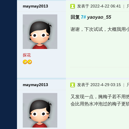
maymay2013
发表于 2022-4-22 06:41
|
回复
7#
yaoyao_55
谢谢，下次试试，大概我用
探花
maymay2013
发表于 2022-4-29 03:15
|
又发现一点，腌梅子若不用
会比用热水冲泡过的梅子更