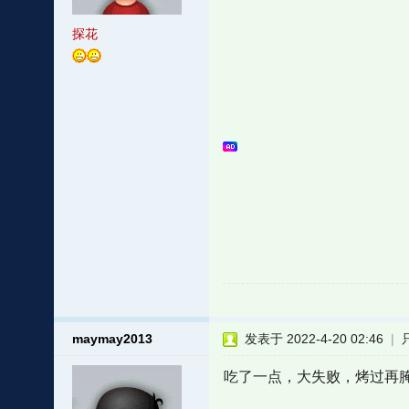
探花
maymay2013
发表于 2022-4-20 02:46
|
吃了一点，大失败，烤过再