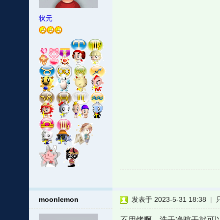
状元
moonlemon
发表于 2023-5-31 18:38
|
不用烤啊，洗干净晾干就可