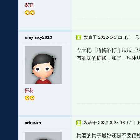
探花
maymay2013
发表于 2022-6-6 11:49
|
只
今天把一瓶梅酒打开试试，
有酒味的糖浆，加了一堆冰
探花
arkburn
发表于 2022-6-25 16:17
|
梅酒的梅子最好还是不要预