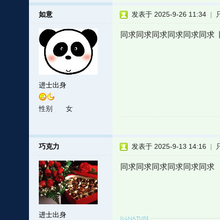
如意
发表于 2025-9-26 11:34
|
同求同求同求同求同求同求
进士出身
性别
女
巧克力
发表于 2025-9-13 14:16
|
同求同求同求同求同求同求
进士出身