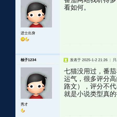
看如何。
进士出身
柚子1234
发表于 2025-1-2 21:26
|
只
七猫没用过，番茄
运气，很多评分高
路文），评分不代
就是小说类型真的
秀才