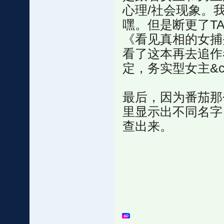
心理/社会现象。
嘿。但是断更了TA
《看见真相的女捕
看了这本再去追作
定，务实型女主&
最后，因为番茄那
里显示出不同名字
查出来。