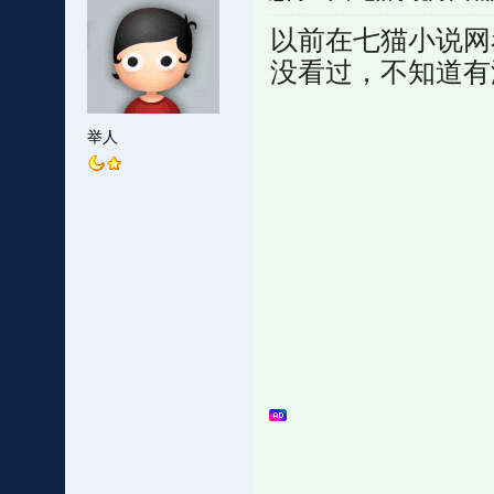
以前在七猫小说网
没看过，不知道有
举人