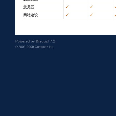
意见区
网站建设
Powered by
Discuz!
7.2
© 2001-2009
Comsenz Inc.