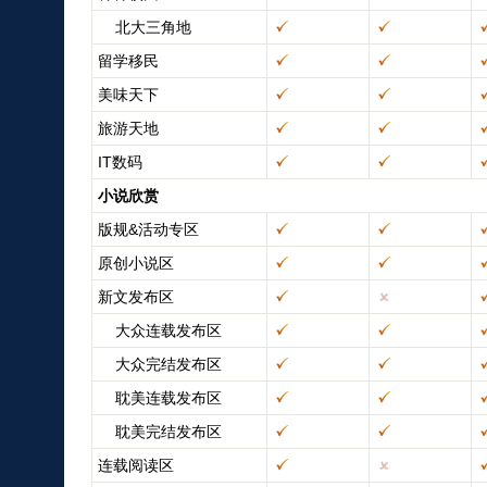
北大三角地
留学移民
美味天下
旅游天地
IT数码
小说欣赏
版规&活动专区
原创小说区
新文发布区
大众连载发布区
大众完结发布区
耽美连载发布区
耽美完结发布区
连载阅读区