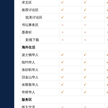
求文区
推荐讨论区
耽美讨论区
书坛事务区
墨香轩
影视下载
海外生活
波士顿华人
纽约华人
洛杉矶华人
旧金山华人
休斯敦华人
华府华人
版务区
版主交流