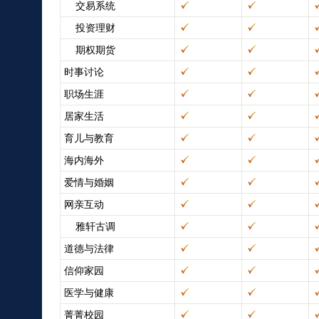
交易系统
投资理财
期权期货
时事讨论
职场生涯
居家生活
育儿与教育
海内海外
爱情与婚姻
网亲互动
雅轩古调
道德与法律
信仰家园
医学与健康
菁菁校园