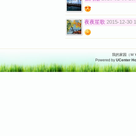
夜夜笙歌
2015-12-30 
我的家园（ＭＹ
Powered by
UCenter H