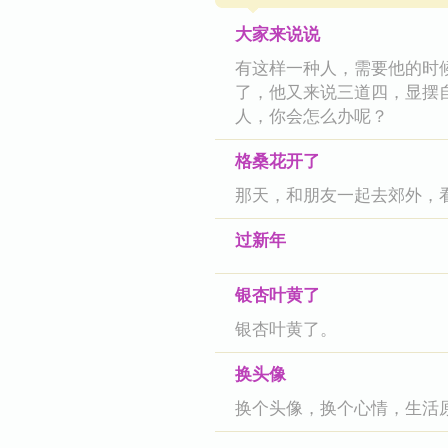
大家来说说
有这样一种人，需要他的时
了，他又来说三道四，显摆
人，你会怎么办呢？
格桑花开了
那天，和朋友一起去郊外，
过新年
银杏叶黄了
银杏叶黄了。
换头像
换个头像，换个心情，生活