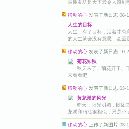
被朋友坑是天下最令人感到
移动的心
发表了新日志
08-1
人生的目标
人生，有了目标，活着才有
的人生就会没有意思，甚至
移动的心
发表了新日志
10-2
菊花知秋
秋天来了，菊花开了。
来看看吧
移动的心
发表了新日志
03-1
黄龙溪的风光
昨天，阳光明媚，随团
龙溪和丽江很相似，只是小
移动的心
上传了新图片
03-1