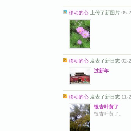
移动的心
上传了新图片
05-2
移动的心
发表了新日志
02-2
过新年
移动的心
发表了新日志
11-2
银杏叶黄了
银杏叶黄了。