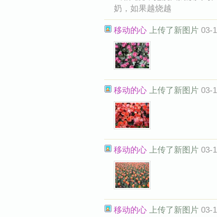
奶，如果越烧越
移动的心
上传了新图片
03-1
移动的心
上传了新图片
03-1
移动的心
上传了新图片
03-1
移动的心
上传了新图片
03-1