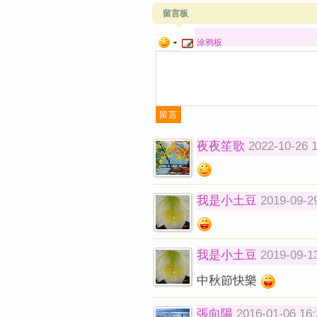
留言板
涂鸦板
夜夜笙歌
2022-10-26 
我是小土豆
2019-09-2
我是小土豆
2019-09-1
中秋節快樂
張向陽
2016-01-06 16: