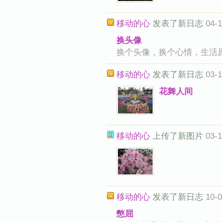
移动的心
发表了新日志
04-1
换头像
换个头像，换个心情，生活
移动的心
发表了新日志
03-1
花舞人间
移动的心
上传了新图片
03-1
移动的心
发表了新日志
10-0
憋屈