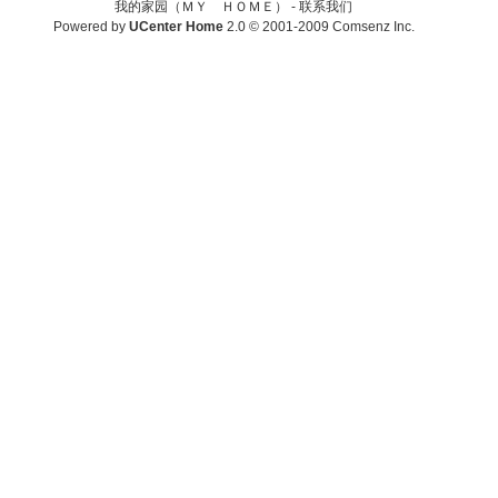
我的家园（ＭＹ ＨＯＭＥ） -
联系我们
Powered by
UCenter Home
2.0
© 2001-2009
Comsenz Inc.