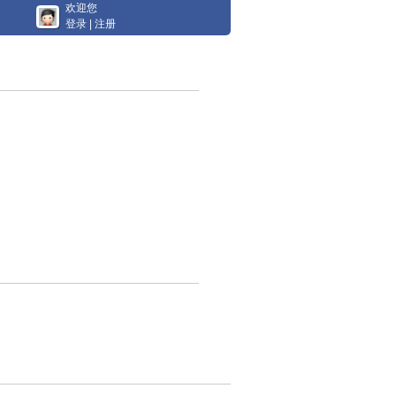
欢迎您
登录
|
注册