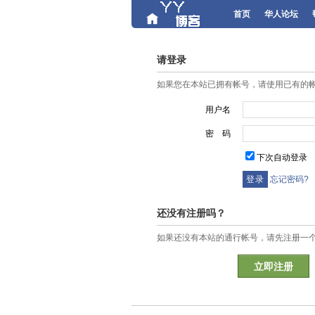
首页
华人论坛
请登录
如果您在本站已拥有帐号，请使用已有的
用户名
密 码
下次自动登录
忘记密码?
还没有注册吗？
如果还没有本站的通行帐号，请先注册一
立即注册