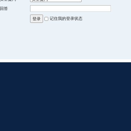
回答
记住我的登录状态
登录