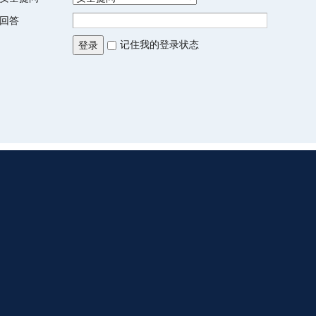
回答
记住我的登录状态
登录