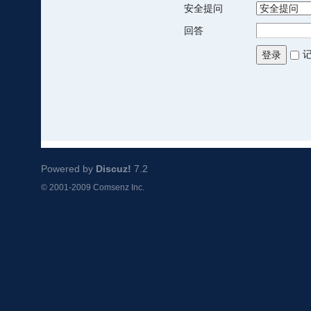
安全提问
回答
登录
Powered by
Discuz!
7.2
© 2001-2009
Comsenz Inc.