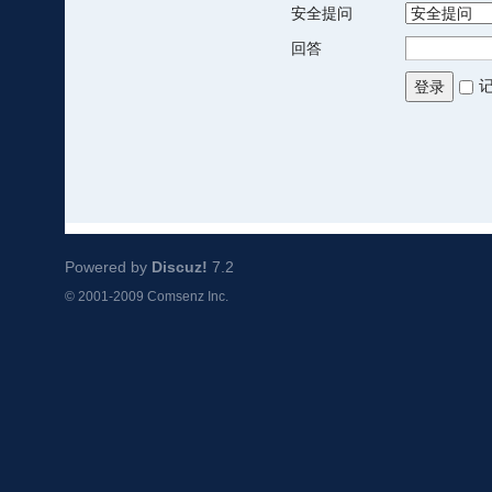
安全提问
回答
登录
Powered by
Discuz!
7.2
© 2001-2009
Comsenz Inc.