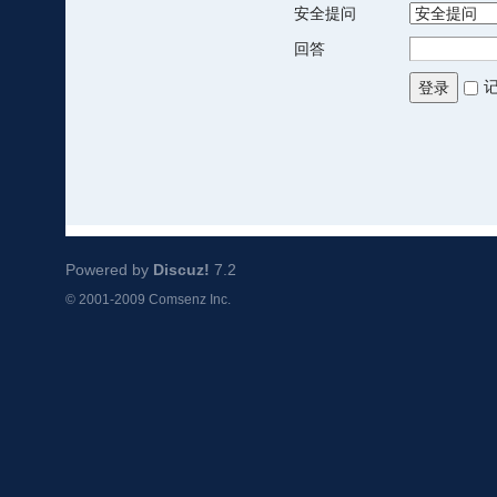
安全提问
回答
登录
Powered by
Discuz!
7.2
© 2001-2009
Comsenz Inc.