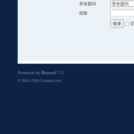
安全提问
回答
登录
Powered by
Discuz!
7.2
© 2001-2009
Comsenz Inc.