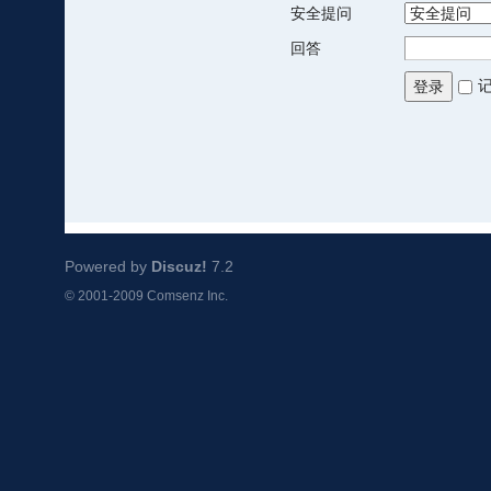
安全提问
回答
登录
Powered by
Discuz!
7.2
© 2001-2009
Comsenz Inc.