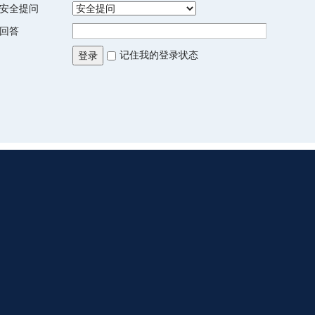
安全提问
回答
记住我的登录状态
登录