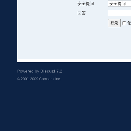
安全提问
回答
登录
Powered by
Discuz!
7.2
© 2001-2009
Comsenz Inc.