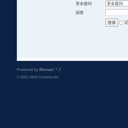
安全提问
回答
登录
Powered by
Discuz!
7.2
© 2001-2009
Comsenz Inc.