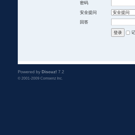
密码
安全提问
回答
登录
Powered by
Discuz!
7.2
© 2001-2009
Comsenz Inc.