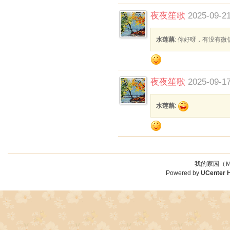
夜夜笙歌
2025-09-21
水莲藕
: 你好呀，有没有微
夜夜笙歌
2025-09-17
水莲藕
:
我的家园（Ｍ
Powered by
UCenter