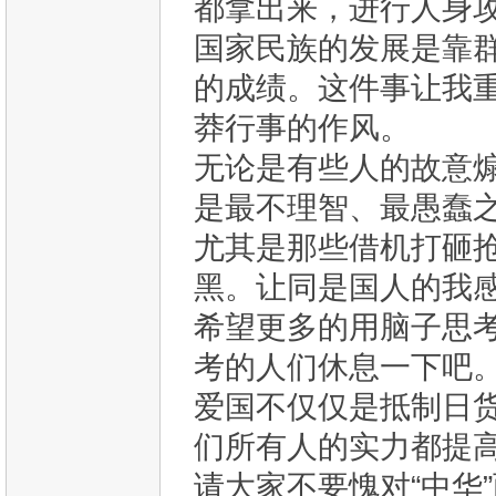
都拿出来，进行人身
国家民族的发展是靠
的成绩。这件事让我
莽行事的作风。
无论是有些人的故意
是最不理智、最愚蠢
尤其是那些借机打砸抢
黑。让同是国人的我
希望更多的用脑子思
考的人们休息一下吧
爱国不仅仅是抵制日
们所有人的实力都提
请大家不要愧对“中华