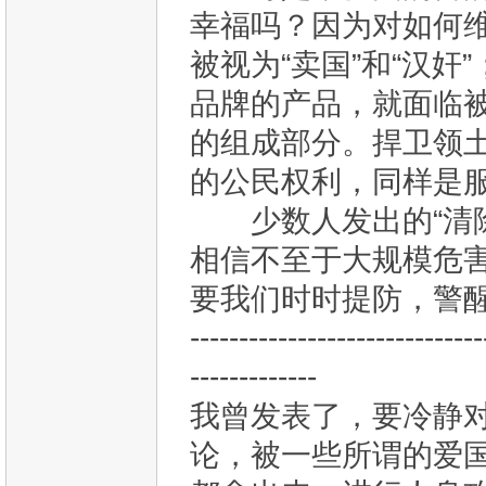
幸福吗？因为对如何
被视为“卖国”和“汉
品牌的产品，就面临
的组成部分。捍卫领
的公民权利，同样是
少数人发出的“清除
相信不至于大规模危
要我们时时提防，警
------------------------------
-------------
我曾发表了，要冷静
论，被一些所谓的爱