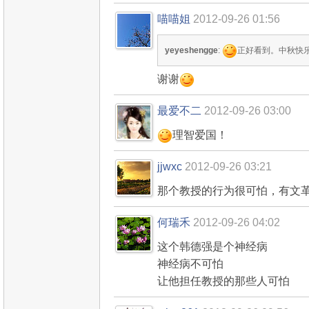
喵喵姐
2012-09-26 01:56
yeyeshengge
:
正好看到。中秋快
谢谢
最爱不二
2012-09-26 03:00
理智爱国！
jjwxc
2012-09-26 03:21
那个教授的行为很可怕，有文
何瑞禾
2012-09-26 04:02
这个韩德强是个神经病
神经病不可怕
让他担任教授的那些人可怕