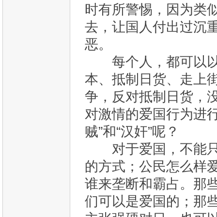
时有所警惕，因为类
去，让国人付出过沉
恶。
每个人，都可以以不
本、抵制日货、走上
争，反对抵制日货，没
对激情的爱国行为进行
贼”和“汉奸”呢？
对于爱国，不能只有
的方式；公民怎么样爱
谁来垄断和霸占。那
们可以是爱国的；那