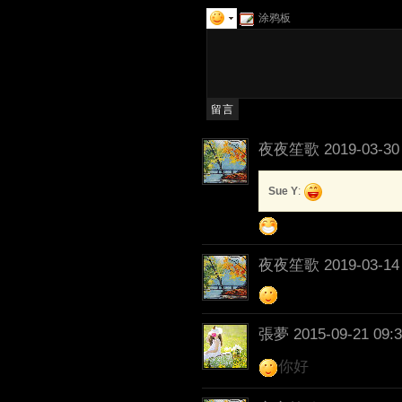
涂鸦板
夜夜笙歌
2019-03-30
Sue Y
:
夜夜笙歌
2019-03-14
張夢
2015-09-21 09:
你好