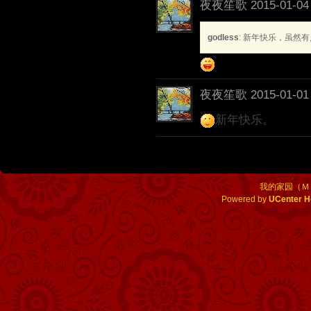
夜夜笙歌
2015-01-04
godless
: 新年快乐，虽然
夜夜笙歌
2015-01-01
新年快乐。
我的家园（Ｍ
Powered by
UCenter 