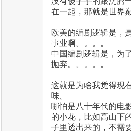
没有傻乎乎的跟沈腾
在一起，那就是世界
欧美的编剧逻辑是，是
事业啊。。。。
中国编剧逻辑是，为了
抛弃。。。。。
这就是为啥我觉得现
味。
哪怕是八十年代的电
的小花，比如高山下
子里透出来的，不需