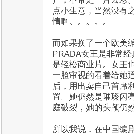
点小生意，当然没有
情啊。。。。。
而如果换了一个欧美
PRADA女王是非常
是轻松商业片。女王
一脸审视的看着给她通
后，用出卖自己首席
置。她仍然是璀璨闪
庭破裂，她的头颅仍
所以我说，在中国编