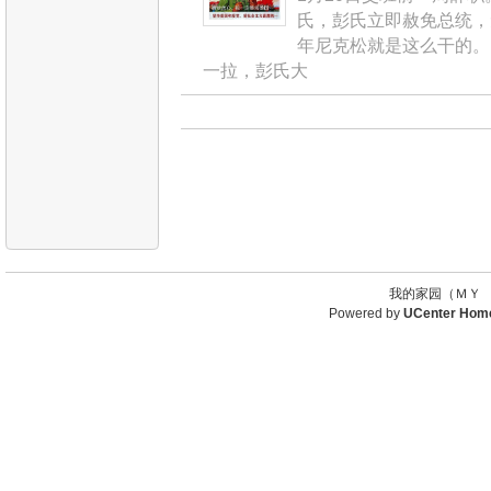
氏，彭氏立即赦免总统，
年尼克松就是这么干的。
一拉，彭氏大
我的家园（ＭＹ 
Powered by
UCenter Hom