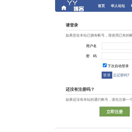
首页
华人论坛
请登录
如果您在本站已拥有帐号，请使用已有的
用户名
密 码
下次自动登录
忘记密码?
还没有注册吗？
如果还没有本站的通行帐号，请先注册一
立即注册