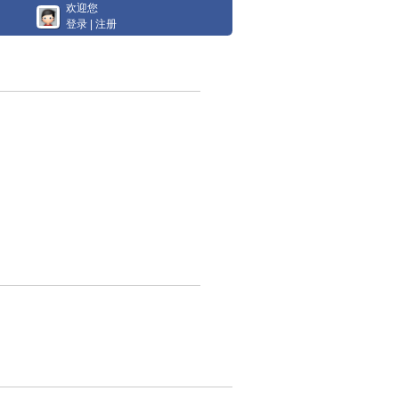
欢迎您
登录
|
注册