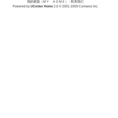
我的家园（ＭＹ ＨＯＭＥ） -
联系我们
Powered by
UCenter Home
2.0
© 2001-2009
Comsenz Inc.